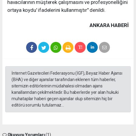
havacılarının müşterek çalışmasını ve profesyonelliğini
ortaya koydu' ifadelerini kullanmıştır" denildi.
ANKARA HABERİ
İnternet Gazetecileri Federasyonu (İGF), Beyaz Haber Ajansı
(BHA) ve diğer ajanslar tarafından eklenen tüm haberler,
sitemizin editörlerinin müdahalesi olmadan ajans
kanallarından çekilmektedir. Bu haberlerde yer alan hukuki
muhataplar haberi geçen ajanslar olup sitemizin hiç bir
editörü sorumlu tutulamaz...
Okuyucu Yorumları
(1)