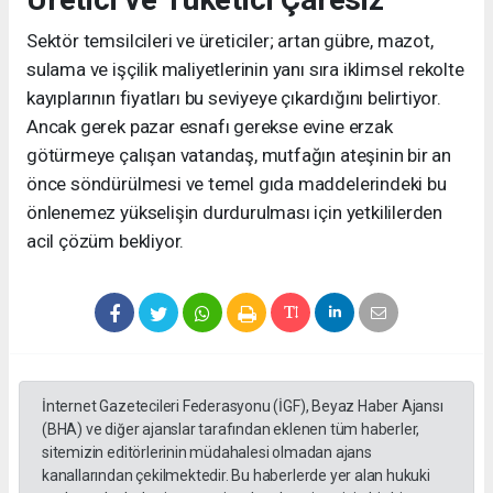
Sektör temsilcileri ve üreticiler; artan gübre, mazot,
sulama ve işçilik maliyetlerinin yanı sıra iklimsel rekolte
kayıplarının fiyatları bu seviyeye çıkardığını belirtiyor.
Ancak gerek pazar esnafı gerekse evine erzak
götürmeye çalışan vatandaş, mutfağın ateşinin bir an
önce söndürülmesi ve temel gıda maddelerindeki bu
önlenemez yükselişin durdurulması için yetkililerden
acil çözüm bekliyor.
İnternet Gazetecileri Federasyonu (İGF), Beyaz Haber Ajansı
(BHA) ve diğer ajanslar tarafından eklenen tüm haberler,
sitemizin editörlerinin müdahalesi olmadan ajans
kanallarından çekilmektedir. Bu haberlerde yer alan hukuki