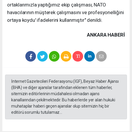
ortaklarımızla yaptığımız ekip çalışması, NATO
havacılarının müşterek çalışmasını ve profesyonelliğini
ortaya koydu' ifadelerini kullanmıştır" denildi.
ANKARA HABERİ
İnternet Gazetecileri Federasyonu (İGF), Beyaz Haber Ajansı
(BHA) ve diğer ajanslar tarafından eklenen tüm haberler,
sitemizin editörlerinin müdahalesi olmadan ajans
kanallarından çekilmektedir. Bu haberlerde yer alan hukuki
muhataplar haberi geçen ajanslar olup sitemizin hiç bir
editörü sorumlu tutulamaz...