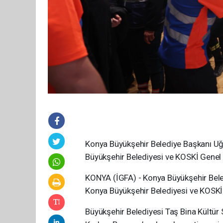
Konya Büyükşehir Belediye Başkanı Uğu
Büyükşehir Belediyesi ve KOSKİ Genel 
KONYA (İGFA) - Konya Büyükşehir Beled
Konya Büyükşehir Belediyesi ve KOSKİ 
Büyükşehir Belediyesi Taş Bina Kültü