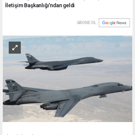
İletişim Başkanlığı'ndan geldi
ABONE OL