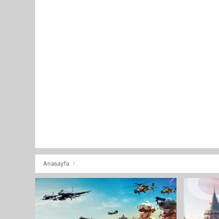
Anasayfa