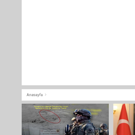
Anasayfa