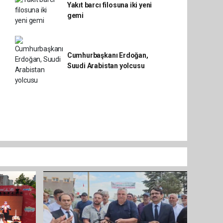
Yakıt barcı filosuna iki yeni
gemi
Cumhurbaşkanı Erdoğan,
Suudi Arabistan yolcusu