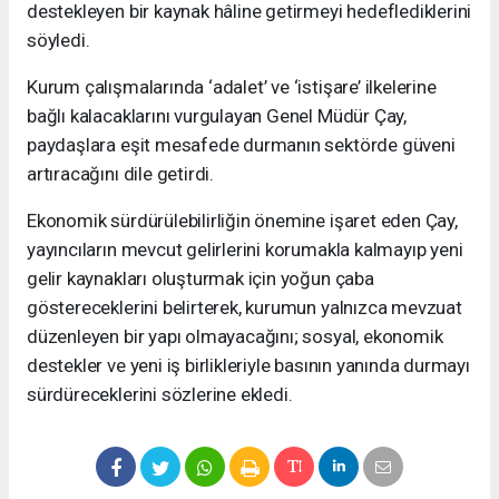
destekleyen bir kaynak hâline getirmeyi hedeflediklerini
söyledi.
Kurum çalışmalarında ‘adalet’ ve ‘istişare’ ilkelerine
bağlı kalacaklarını vurgulayan Genel Müdür Çay,
paydaşlara eşit mesafede durmanın sektörde güveni
artıracağını dile getirdi.
Ekonomik sürdürülebilirliğin önemine işaret eden Çay,
yayıncıların mevcut gelirlerini korumakla kalmayıp yeni
gelir kaynakları oluşturmak için yoğun çaba
göstereceklerini belirterek, kurumun yalnızca mevzuat
düzenleyen bir yapı olmayacağını; sosyal, ekonomik
destekler ve yeni iş birlikleriyle basının yanında durmayı
sürdüreceklerini sözlerine ekledi.