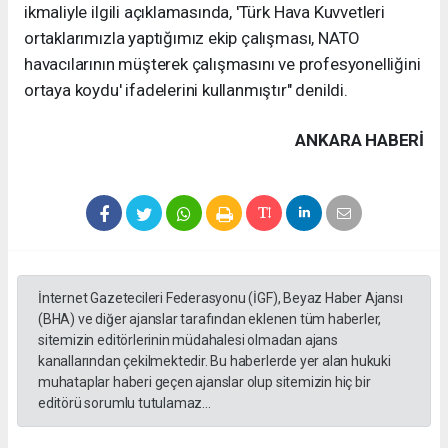
ikmaliyle ilgili açıklamasında, 'Türk Hava Kuvvetleri
ortaklarımızla yaptığımız ekip çalışması, NATO
havacılarının müşterek çalışmasını ve profesyonelliğini
ortaya koydu' ifadelerini kullanmıştır" denildi.
ANKARA HABERİ
İnternet Gazetecileri Federasyonu (İGF), Beyaz Haber Ajansı
(BHA) ve diğer ajanslar tarafından eklenen tüm haberler,
sitemizin editörlerinin müdahalesi olmadan ajans
kanallarından çekilmektedir. Bu haberlerde yer alan hukuki
muhataplar haberi geçen ajanslar olup sitemizin hiç bir
editörü sorumlu tutulamaz...