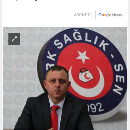
ABONE OL