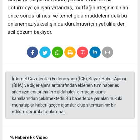
götürmeye çalışan vatandaş, mutfağın ateşinin bir an
önce söndürülmesi ve temel gıda maddelerindeki bu
önlenemez yükselişin durdurulması için yetkililerden
acil çözüm bekliyor.
İnternet Gazetecileri Federasyonu (İGF), Beyaz Haber Ajansı
(BHA) ve diğer ajanslar tarafından eklenen tüm haberler,
sitemizin editörlerinin müdahalesi olmadan ajans
kanallarından çekilmektedir. Bu haberlerde yer alan hukuki
muhataplar haberi geçen ajanslar olup sitemizin hiç bir
editörü sorumlu tutulamaz...
Habere Ek Video