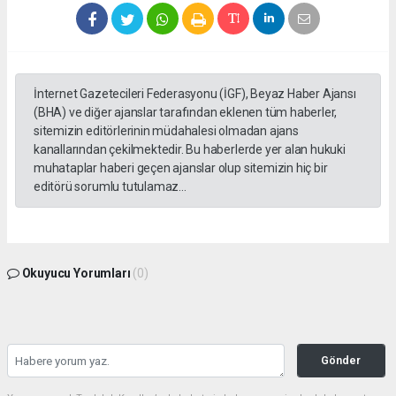
İnternet Gazetecileri Federasyonu (İGF), Beyaz Haber Ajansı
(BHA) ve diğer ajanslar tarafından eklenen tüm haberler,
sitemizin editörlerinin müdahalesi olmadan ajans
kanallarından çekilmektedir. Bu haberlerde yer alan hukuki
muhataplar haberi geçen ajanslar olup sitemizin hiç bir
editörü sorumlu tutulamaz...
Okuyucu Yorumları
(0)
Gönder