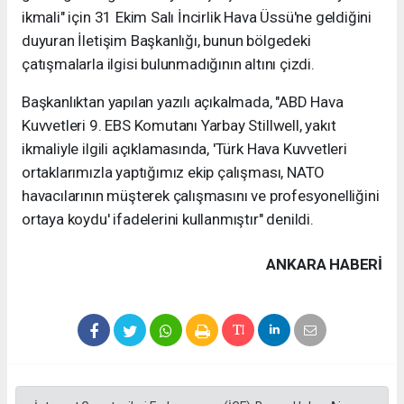
ikmali" için 31 Ekim Salı İncirlik Hava Üssü'ne geldiğini
duyuran İletişim Başkanlığı, bunun bölgedeki
çatışmalarla ilgisi bulunmadığının altını çizdi.
Başkanlıktan yapılan yazılı açıkalmada, "ABD Hava
Kuvvetleri 9. EBS Komutanı Yarbay Stillwell, yakıt
ikmaliyle ilgili açıklamasında, 'Türk Hava Kuvvetleri
ortaklarımızla yaptığımız ekip çalışması, NATO
havacılarının müşterek çalışmasını ve profesyonelliğini
ortaya koydu' ifadelerini kullanmıştır" denildi.
ANKARA HABERİ