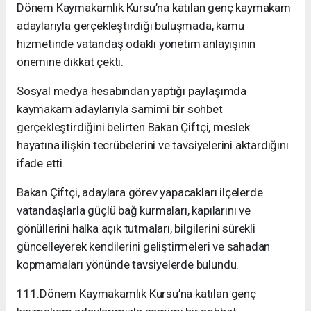
Dönem Kaymakamlık Kursu’na katılan genç kaymakam
adaylarıyla gerçekleştirdiği buluşmada, kamu
hizmetinde vatandaş odaklı yönetim anlayışının
önemine dikkat çekti.
Sosyal medya hesabından yaptığı paylaşımda
kaymakam adaylarıyla samimi bir sohbet
gerçekleştirdiğini belirten Bakan Çiftçi, meslek
hayatına ilişkin tecrübelerini ve tavsiyelerini aktardığını
ifade etti.
Bakan Çiftçi, adaylara görev yapacakları ilçelerde
vatandaşlarla güçlü bağ kurmaları, kapılarını ve
gönüllerini halka açık tutmaları, bilgilerini sürekli
güncelleyerek kendilerini geliştirmeleri ve sahadan
kopmamaları yönünde tavsiyelerde bulundu.
111.Dönem Kaymakamlık Kursu’na katılan genç