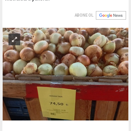
ABONE OL