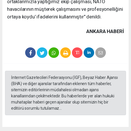
ortaklarımızla yaptığımız ekip çalışması, NATO
havacılarının müşterek çalışmasını ve profesyonelliğini
ortaya koydu' ifadelerini kullanmıştır" denildi.
ANKARA HABERİ
İnternet Gazetecileri Federasyonu (İGF), Beyaz Haber Ajansı
(BHA) ve diğer ajanslar tarafından eklenen tüm haberler,
sitemizin editörlerinin müdahalesi olmadan ajans
kanallarından çekilmektedir. Bu haberlerde yer alan hukuki
muhataplar haberi geçen ajanslar olup sitemizin hiç bir
editörü sorumlu tutulamaz...