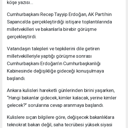
köşe yazısı…
Cumhurbaşkanı Recep Tayyip Erdoğan, AK Parti’nin
Sapanca’da gerçekleştirdiği istişare toplantılarında
milletvekilleri ve bakanlarla birebir görüşme
gerçekleştirdi.
Vatandaşın talepleri ve tepkilerini dile getiren
milletvekilleriyle yaptığı görüşme sonrası
Cumhurbaşkanı Erdoğan’ın Cumhurbaşkanlığı
Kabinesinde değişikliğe gideceği konuşulmaya
başlandı.
Ankara kulisleri hareketli günlerinden birini yaşarken,
“Hangi bakanlar gidecek, kimler kalacak, yerine kimler
gelecek?” sorularına cevap aranmaya başlandı.
Kulislere sıçan bilgilere göre, değişecek bakanlıklara
teknokrat bakan değil, saha tecrübesi yüksek siyasi