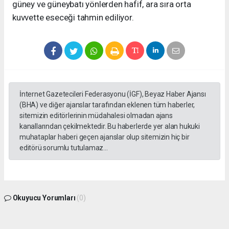
güney ve güneybatı yönlerden hafif, ara sıra orta
kuvvette eseceği tahmin ediliyor.
İnternet Gazetecileri Federasyonu (İGF), Beyaz Haber Ajansı
(BHA) ve diğer ajanslar tarafından eklenen tüm haberler,
sitemizin editörlerinin müdahalesi olmadan ajans
kanallarından çekilmektedir. Bu haberlerde yer alan hukuki
muhataplar haberi geçen ajanslar olup sitemizin hiç bir
editörü sorumlu tutulamaz...
Okuyucu Yorumları
(0)