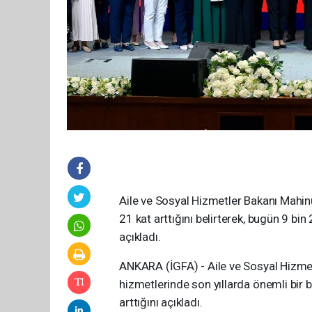
Aile ve Sosyal Hizmetler Bakanı Mahin
21 kat arttığını belirterek, bugün 9 b
açıkladı.
ANKARA (İGFA) - Aile ve Sosyal Hizme
hizmetlerinde son yıllarda önemli bir 
arttığını açıkladı.