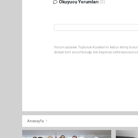
Okuyucu Yorumları
(0)
Yorum yazarak Topluluk Kuralları’nı kabul etmiş bulun
dolaylı tüm sorumluluğu tek başınıza üstleniyorsunuz
Anasayfa