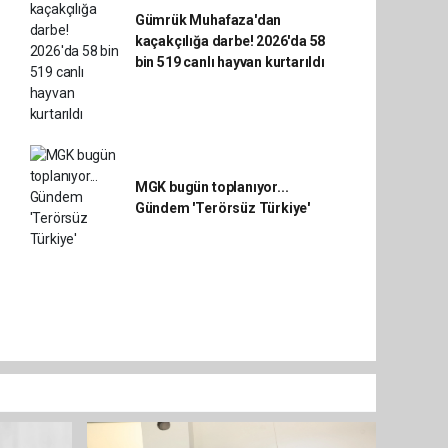
Gümrük Muhafaza'dan
kaçakçılığa darbe! 2026'da 58
bin 519 canlı hayvan kurtarıldı
MGK bugün toplanıyor...
Gündem 'Terörsüz Türkiye'