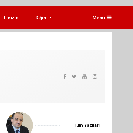
Turizm
Diğer
Menü
Tüm Yazıları