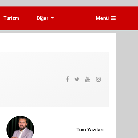
Turizm
Diğer
Menü
Tüm Yazıları