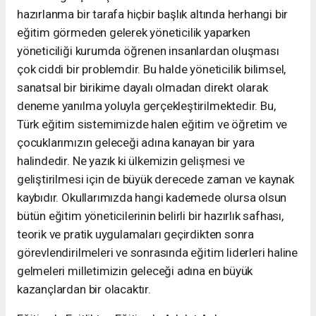
hazırlanma bir tarafa hiçbir başlık altında herhangi bir
eğitim görmeden gelerek yöneticilik yaparken
yöneticiliği kurumda öğrenen insanlardan oluşması
çok ciddi bir problemdir. Bu halde yöneticilik bilimsel,
sanatsal bir birikime dayalı olmadan direkt olarak
deneme yanılma yoluyla gerçekleştirilmektedir. Bu,
Türk eğitim sistemimizde halen eğitim ve öğretim ve
çocuklarımızın geleceği adına kanayan bir yara
halindedir. Ne yazık ki ülkemizin gelişmesi ve
geliştirilmesi için de büyük derecede zaman ve kaynak
kaybıdır. Okullarımızda hangi kademede olursa olsun
bütün eğitim yöneticilerinin belirli bir hazırlık safhası,
teorik ve pratik uygulamaları geçirdikten sonra
görevlendirilmeleri ve sonrasında eğitim liderleri haline
gelmeleri milletimizin geleceği adına en büyük
kazançlardan bir olacaktır.