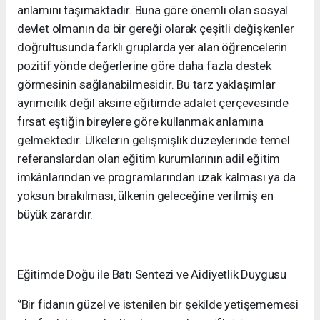
anlamını taşımaktadır. Buna göre önemli olan sosyal
devlet olmanın da bir gereği olarak çeşitli değişkenler
doğrultusunda farklı gruplarda yer alan öğrencelerin
pozitif yönde değerlerine göre daha fazla destek
görmesinin sağlanabilmesidir. Bu tarz yaklaşımlar
ayrımcılık değil aksine eğitimde adalet çerçevesinde
fırsat eştiğin bireylere göre kullanmak anlamına
gelmektedir. Ülkelerin gelişmişlik düzeylerinde temel
referanslardan olan eğitim kurumlarının adil eğitim
imkânlarından ve programlarından uzak kalması ya da
yoksun bırakılması, ülkenin geleceğine verilmiş en
büyük zarardır.
Eğitimde Doğu ile Batı Sentezi ve Aidiyetlik Duygusu
‘’Bir fidanın güzel ve istenilen bir şekilde yetişememesi