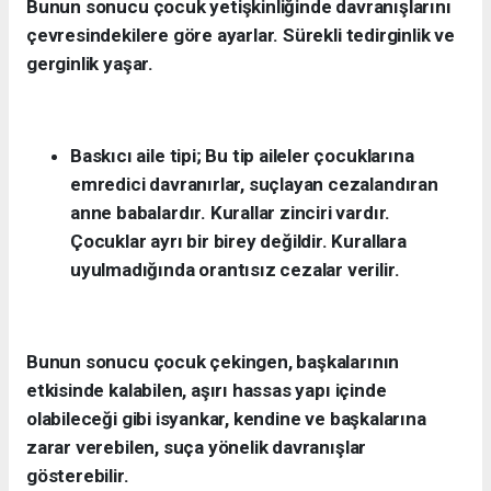
Bunun sonucu çocuk yetişkinliğinde davranışlarını
çevresindekilere göre ayarlar. Sürekli tedirginlik ve
gerginlik yaşar.
Baskıcı aile tipi;
Bu tip aileler çocuklarına
emredici davranırlar, suçlayan cezalandıran
anne babalardır. Kurallar zinciri vardır.
Çocuklar ayrı bir birey değildir. Kurallara
uyulmadığında orantısız cezalar verilir.
Bunun sonucu çocuk çekingen, başkalarının
etkisinde kalabilen, aşırı hassas yapı içinde
olabileceği gibi isyankar, kendine ve başkalarına
zarar verebilen, suça yönelik davranışlar
gösterebilir.