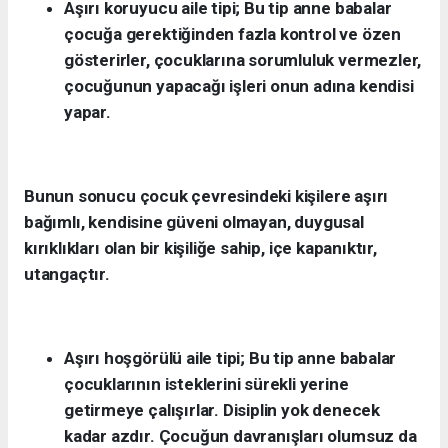
Aşırı koruyucu aile tipi; Bu tip anne babalar
çocuğa gerektiğinden fazla kontrol ve özen
gösterirler, çocuklarına sorumluluk vermezler,
çocuğunun yapacağı işleri onun adına kendisi
yapar.
Bunun sonucu çocuk çevresindeki kişilere aşırı
bağımlı, kendisine güveni olmayan, duygusal
kırıklıkları olan bir kişiliğe sahip, içe kapanıktır,
utangaçtır.
Aşırı hoşgörülü aile tipi; Bu tip anne babalar
çocuklarının isteklerini sürekli yerine
getirmeye çalışırlar. Disiplin yok denecek
kadar azdır. Çocuğun davranışları olumsuz da