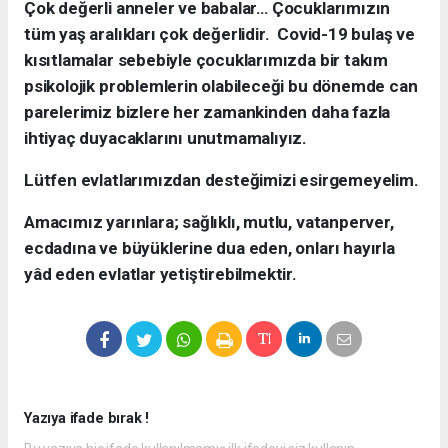
Çok değerli anneler ve babalar… Çocuklarımızın
tüm yaş aralıkları çok değerlidir. Covid-19 bulaş ve
kısıtlamalar sebebiyle çocuklarımızda bir takım
psikolojik problemlerin olabileceği bu dönemde can
parelerimiz bizlere her zamankinden daha fazla
ihtiyaç duyacaklarını unutmamalıyız.
Lütfen evlatlarımızdan desteğimizi esirgemeyelim.
Amacımız yarınlara; sağlıklı, mutlu, vatanperver,
ecdadına ve büyüklerine dua eden, onları hayırla
yâd eden evlatlar yetiştirebilmektir.
Yazıya ifade bırak !