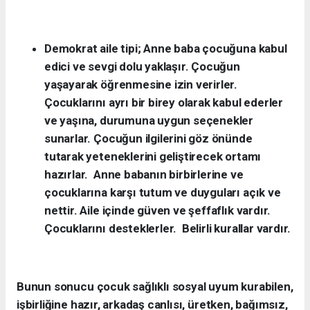
Demokrat aile tipi; Anne baba çocuğuna kabul
edici ve sevgi dolu yaklaşır. Çocuğun
yaşayarak öğrenmesine izin verirler.
Çocuklarını ayrı bir birey olarak kabul ederler
ve yaşına, durumuna uygun seçenekler
sunarlar. Çocuğun ilgilerini göz önünde
tutarak yeteneklerini geliştirecek ortamı
hazırlar. Anne babanın birbirlerine ve
çocuklarına karşı tutum ve duyguları açık ve
nettir. Aile içinde güven ve şeffaflık vardır.
Çocuklarını desteklerler. Belirli kurallar vardır.
Bunun sonucu çocuk sağlıklı sosyal uyum kurabilen,
işbirliğine hazır, arkadaş canlısı, üretken, bağımsız,