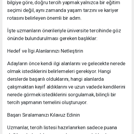
bilgiye göre, doğru tercih yapmak yalnızca bir eğitim
seçimi değil, aynı zamanda yaşam tarzını ve kariyer
rotasını belirleyen önemli bir adım.
İşte uzmanların önerileriyle üniversite tercihinde göz
önünde bulundurulması gereken başlıklar:
Hedef ve İlgi Alanlarınızı Netleştirin
Adayların önce kendi ilgi alanlarını ve gelecekte nerede
olmak istediklerini belirlemeleri gerekiyor. Hangi
derslerde başarılı olduklarını, hangi alanlarda
çalışmaktan keyif aldıklarını ve uzun vadede kendilerini
nerede görmek istediklerini sorgulamak, bilinçli bir
tercih yapmanın temelini oluşturuyor.
Başarı Sıralamanızı Kılavuz Edinin
Uzmanlar, tercih listesi hazırlanırken sadece puana