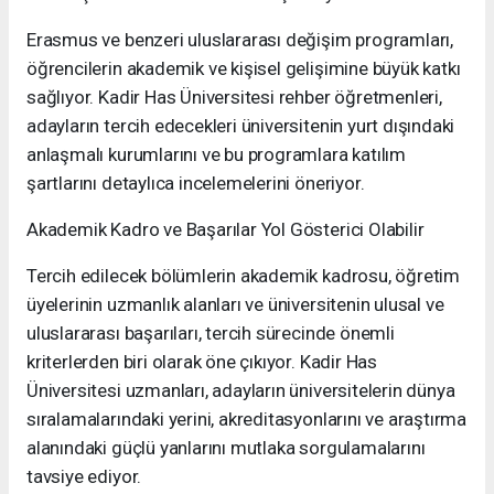
Erasmus ve benzeri uluslararası değişim programları,
öğrencilerin akademik ve kişisel gelişimine büyük katkı
sağlıyor. Kadir Has Üniversitesi rehber öğretmenleri,
adayların tercih edecekleri üniversitenin yurt dışındaki
anlaşmalı kurumlarını ve bu programlara katılım
şartlarını detaylıca incelemelerini öneriyor.
Akademik Kadro ve Başarılar Yol Gösterici Olabilir
Tercih edilecek bölümlerin akademik kadrosu, öğretim
üyelerinin uzmanlık alanları ve üniversitenin ulusal ve
uluslararası başarıları, tercih sürecinde önemli
kriterlerden biri olarak öne çıkıyor. Kadir Has
Üniversitesi uzmanları, adayların üniversitelerin dünya
sıralamalarındaki yerini, akreditasyonlarını ve araştırma
alanındaki güçlü yanlarını mutlaka sorgulamalarını
tavsiye ediyor.