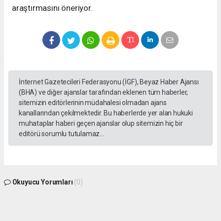
araştırmasını öneriyor.
İnternet Gazetecileri Federasyonu (İGF), Beyaz Haber Ajansı
(BHA) ve diğer ajanslar tarafından eklenen tüm haberler,
sitemizin editörlerinin müdahalesi olmadan ajans
kanallarından çekilmektedir. Bu haberlerde yer alan hukuki
muhataplar haberi geçen ajanslar olup sitemizin hiç bir
editörü sorumlu tutulamaz...
Okuyucu Yorumları
(0)