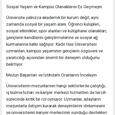
Sosyal Yaşam ve Kampüs Olanaklarını Es Geçmeyin
Üniversite yalnızca akademik bir kurum değil; aynı
zamanda sosyal bir yaşam alanı. Öğrenci kulüpleri,
sosyal etkinlikler, spor alanları ve kütüphane olanakları;
gençlerin kendilerini geliştirmelerine ve sosyal ağ
kurmalarına katkı sağlıyor. Kadir Has Üniversitesi
uzmanları, kampüs yaşamının gençlerin özgüveni ve
yaratıcılığı açısından önemli bir deneyim olduğunu
belirtiyor.
Mezun Başarıları ve İstihdam Oranlarını İnceleyin
Üniversitenin mezunlarının hangi sektörlerde çalıştığı,
iş bulma hızları ve kariyer merkezi hizmetleri de tercih
sürecinde kritik bir rol oynuyor. Uzmanlar, adayların
mezunlarla iletişim kurarak deneyimlerini dinlemesini
ve üniversitenin kariyer merkezinin sunduğu destekleri