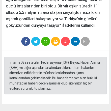
güçlü imzalarından biri oldu. Bir yılı aşkın süredir 111
ülkede 5,5 milyar insana ulaşan sinyaliyle mesafeleri
aşarak gönülleri buluşturuyor ve Türkiye'nin gücünü
gökyüzünden dünyaya taşıyor" ifadelerini kullandı.
İnternet Gazetecileri Federasyonu (İGF), Beyaz Haber Ajansı
(BHA) ve diğer ajanslar tarafından eklenen tüm haberler,
sitemizin editörlerinin müdahalesi olmadan ajans
kanallarından çekilmektedir. Bu haberlerde yer alan hukuki
muhataplar haberi geçen ajanslar olup sitemizin hiç bir
editörü sorumlu tutulamaz...