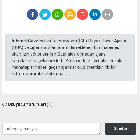
İnternet Gazetecileri Federasyonu (İGF), Beyaz Haber Ajansı
(BHA) ve diğer ajanslar tarafından eklenen tüm haberler,
sitemizin editörlerinin müdahalesi olmadan ajans
kanallarından çekilmektedir. Bu haberlerde yer alan hukuki
muhataplar haberi geçen ajanslar olup sitemizin hiç bir
editörü sorumlu tutulamaz...
Okuyucu Yorumları
(1)
Gönder