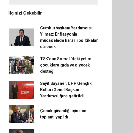
İlginizi Çekebilir
Cumhurbaşkanı Yardımcısı
Yılmaz: Enflasyonla
mücadelede kararlı politikalar
sürecek
TSK'dan Somali'deki yetim
çocuklara gıda ve giyecek
desteği
Seyit Sayaner, CHP Gençlik
Kolları Genel Başkan
Yardımcılığına getirildi
Çocuk güvenliği için son
toplantı yapıldı