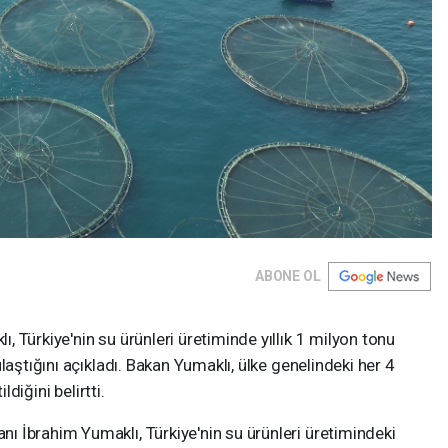
ABONE OL
 Türkiye'nin su ürünleri üretiminde yıllık 1 milyon tonu
laştığını açıkladı. Bakan Yumaklı, ülke genelindeki her 4
ldiğini belirtti.
 İbrahim Yumaklı, Türkiye'nin su ürünleri üretimindeki