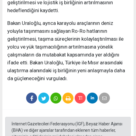
geliştirilmesi ve lojistik iş birliğinin artırılmasının
hedeflendiğini kaydetti.
Bakan Uraloğlu, ayrıca karayolu araçlarının deniz
yoluyla taşınmasını sağlayan Ro-Ro hatlarının
geliştirilmesi, taşıma süreçlerinin kolaylaştırılması ile
yolcu ve yük taşımacılığının artırılmasına yönelik
çalışmaların da mutabakat kapsamında yer aldığını
ifade etti. Bakan Uraloğlu, Türkiye ile Mısır arasındaki
ulaştırma alanındaki iş birliğinin yeni anlaşmayla daha
da güçleneceğini vurguladı.
İnternet Gazetecileri Federasyonu (İGF), Beyaz Haber Ajansı
(BHA) ve diğer ajanslar tarafından eklenen tüm haberler,