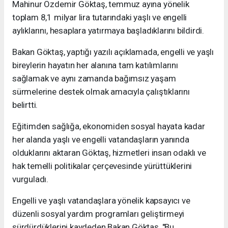
Mahinur Özdemir Göktaş, temmuz ayına yönelik
toplam 8,1 milyar lira tutarındaki yaşlı ve engelli
aylıklarını, hesaplara yatırmaya başladıklarını bildirdi.
Bakan Göktaş, yaptığı yazılı açıklamada, engelli ve yaşlı
bireylerin hayatın her alanına tam katılımlarını
sağlamak ve aynı zamanda bağımsız yaşam
sürmelerine destek olmak amacıyla çalıştıklarını
belirtti.
Eğitimden sağlığa, ekonomiden sosyal hayata kadar
her alanda yaşlı ve engelli vatandaşların yanında
olduklarını aktaran Göktaş, hizmetleri insan odaklı ve
hak temelli politikalar çerçevesinde yürüttüklerini
vurguladı.
Engelli ve yaşlı vatandaşlara yönelik kapsayıcı ve
düzenli sosyal yardım programları geliştirmeyi
sürdürdüklerini kaydeden Bakan Göktaş, "Bu