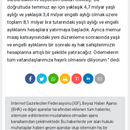
doğrultuda temmuz ayı için yaklaşık 4,7 milyar yaşlı
aylığı ve yaklaşık 3,4 milyar engelli aylığı olmak üzere
toplam 8,1 milyar lira tutarındaki yaşlı aylığı ve engelli
aylıklarını hesaplara yatırmaya başladık. Ayrıca memur
maaş katsayısındaki yeni düzenleme sonrasında yaşlı
ve engelli aylıklarını bir sonraki ay hak sahiplerimizin
hesaplarına artışlı bir şekilde yatıracağız. Ödemelerin
tüm vatandaşlarımıza hayırlı olmasını diliyorum." dedi.
İnternet Gazetecileri Federasyonu (İGF), Beyaz Haber Ajansı
(BHA) ve diğer ajanslar tarafından eklenen tüm haberler,
sitemizin editörlerinin müdahalesi olmadan ajans
kanallarından çekilmektedir. Bu haberlerde yer alan hukuki
muhataplar haberi geçen ajanslar olup sitemizin hiç bir