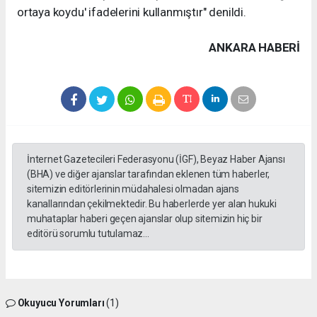
ortaya koydu' ifadelerini kullanmıştır" denildi.
ANKARA HABERİ
İnternet Gazetecileri Federasyonu (İGF), Beyaz Haber Ajansı
(BHA) ve diğer ajanslar tarafından eklenen tüm haberler,
sitemizin editörlerinin müdahalesi olmadan ajans
kanallarından çekilmektedir. Bu haberlerde yer alan hukuki
muhataplar haberi geçen ajanslar olup sitemizin hiç bir
editörü sorumlu tutulamaz...
Okuyucu Yorumları
(1)