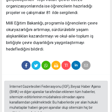
organizasyonlarında ise öğrencilerin hazırladığı
projeler ve çalışmalar 81 ilde sergilendi.
Millî Eğitim Bakanlığı, programla öğrencilerin çevre
okuryazarlığını artırmayı, sürdürülebilir yaşam
alışkanlıkları kazandırmayı ve okul-aile-toplum iş
birliğiyle çevre duyarlılığını yaygınlaştırmayı
hedeflediğini bildirdi.
İnternet Gazetecileri Federasyonu (İGF), Beyaz Haber Ajansı
(BHA) ve diğer ajanslar tarafından eklenen tüm haberler,
sitemizin editörlerinin müdahalesi olmadan ajans
kanallarından çekilmektedir. Bu haberlerde yer alan hukuki
muhataplar haberi geçen ajanslar olup sitemizin hiç bir