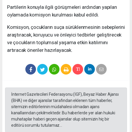
Partilerin konuyla ilgili görüşmeleri ardından yapılan
oylamada komisyon kurulması kabul edildi.
Komisyon, çocukların suça sürüklenmesinin sebeplerini
araştıracak, koruyucu ve önleyici tedbirler geliştirecek
ve çocukların toplumsal yaşama etkin katılımını
artıracak öneriler hazırlayacak.
İnternet Gazetecileri Federasyonu (İGF), Beyaz Haber Ajansı
(BHA) ve diğer ajanslar tarafından eklenen tüm haberler,
sitemizin editörlerinin müdahalesi olmadan ajans
kanallarından çekilmektedir. Bu haberlerde yer alan hukuki
muhataplar haberi geçen ajanslar olup sitemizin hiç bir
editörü sorumlu tutulamaz...