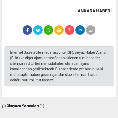
ANKARA HABERİ
İnternet Gazetecileri Federasyonu (İGF), Beyaz Haber Ajansı
(BHA) ve diğer ajanslar tarafından eklenen tüm haberler,
sitemizin editörlerinin müdahalesi olmadan ajans
kanallarından çekilmektedir. Bu haberlerde yer alan hukuki
muhataplar haberi geçen ajanslar olup sitemizin hiç bir
editörü sorumlu tutulamaz...
Okuyucu Yorumları
(1)