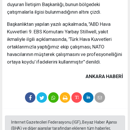
duyuran İletişim Başkanlığı, bunun bölgedeki
çatışmalarla ilgisi bulunmadığının altını çizdi.
Başkanlıktan yapılan yazılı açıkalmada, "ABD Hava
Kuvvetleri 9. EBS Komutanı Yarbay Stillwell, yakıt
ikmaliyle ilgili açıklamasında, 'Türk Hava Kuvvetleri
ortaklarımızla yaptığımız ekip çalışması, NATO
havacılarının müşterek çalışmasını ve profesyonelliğini
ortaya koydu' ifadelerini kullanmıştır" denildi.
ANKARA HABERİ
İnternet Gazetecileri Federasyonu (İGF), Beyaz Haber Ajansı
(BHA) ve diğer ajanslar tarafından eklenen tüm haberler,