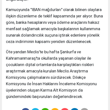
Kamuoyunda "IBAN mağdurları" olarak bilinen olaylara
ilişkin düzenleme de teklif kapsamında yer alıyor. Buna
göre, banka hesaplarını veya ödeme araçlarını haksız
menfaat sağlamak amacıyla başkalarının kullanımına
sunarak dolandırıcılık suçuna iştirak edenlere yönelik
ceza indiriminin kapsamı yeniden düzenlenecek.
Öte yandan Meclis'te bu hafta Şanlıurfa ve
Kahramanmaraş'ta okullarda yaşanan olaylar ile
çocukların dijital ortamlarda karşılaştıkları riskleri
araştırmak amacıyla kurulan Meclis Araştırma
Komisyonu çalışmalarını sürdürecek. Dilekçe
Komisyonu ile İnsan Haklarını İnceleme Komisyonu
üyelerinden oluşan Karma Alt Komisyon da
gündemindeki başvuruları değerlendirecek.