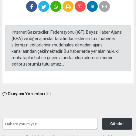
İnternet Gazetecileri Federasyonu (İGF), Beyaz Haber Ajansı
(BHA) ve diğer ajanslar tarafından eklenen tüm haberler,
sitemizin editörlerinin müdahalesi olmadan ajans
kanallarından çekilmektedir. Bu haberlerde yer alan hukuki
muhataplar haberi geçen ajanslar olup sitemizin hiç bir
editörü sorumlu tutulamaz...
Okuyucu Yorumları
(0)
Gönder