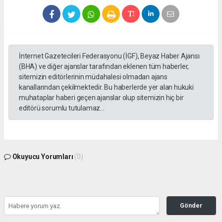
İnternet Gazetecileri Federasyonu (İGF), Beyaz Haber Ajansı
(BHA) ve diğer ajanslar tarafından eklenen tüm haberler,
sitemizin editörlerinin müdahalesi olmadan ajans
kanallarından çekilmektedir. Bu haberlerde yer alan hukuki
muhataplar haberi geçen ajanslar olup sitemizin hiç bir
editörü sorumlu tutulamaz...
Okuyucu Yorumları
(0)
Gönder