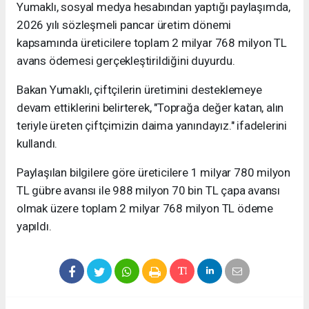
Yumaklı, sosyal medya hesabından yaptığı paylaşımda,
2026 yılı sözleşmeli pancar üretim dönemi
kapsamında üreticilere toplam 2 milyar 768 milyon TL
avans ödemesi gerçekleştirildiğini duyurdu.
Bakan Yumaklı, çiftçilerin üretimini desteklemeye
devam ettiklerini belirterek, "Toprağa değer katan, alın
teriyle üreten çiftçimizin daima yanındayız." ifadelerini
kullandı.
Paylaşılan bilgilere göre üreticilere 1 milyar 780 milyon
TL gübre avansı ile 988 milyon 70 bin TL çapa avansı
olmak üzere toplam 2 milyar 768 milyon TL ödeme
yapıldı.