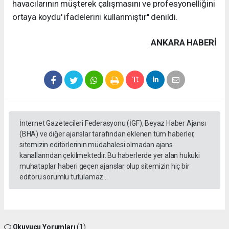
havacılarının müşterek çalışmasını ve profesyonelliğini
ortaya koydu' ifadelerini kullanmıştır" denildi.
ANKARA HABERİ
İnternet Gazetecileri Federasyonu (İGF), Beyaz Haber Ajansı
(BHA) ve diğer ajanslar tarafından eklenen tüm haberler,
sitemizin editörlerinin müdahalesi olmadan ajans
kanallarından çekilmektedir. Bu haberlerde yer alan hukuki
muhataplar haberi geçen ajanslar olup sitemizin hiç bir
editörü sorumlu tutulamaz...
Okuyucu Yorumları
(1)