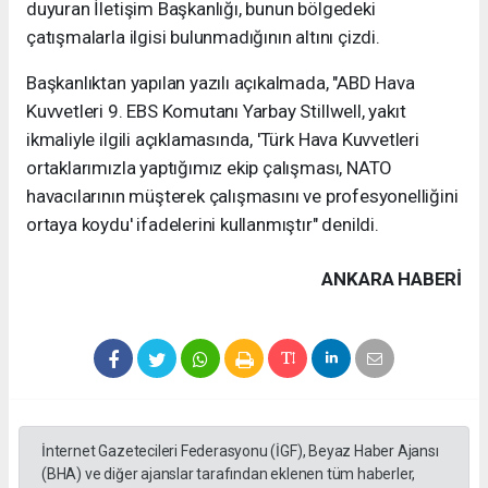
duyuran İletişim Başkanlığı, bunun bölgedeki
çatışmalarla ilgisi bulunmadığının altını çizdi.
Başkanlıktan yapılan yazılı açıkalmada, "ABD Hava
Kuvvetleri 9. EBS Komutanı Yarbay Stillwell, yakıt
ikmaliyle ilgili açıklamasında, 'Türk Hava Kuvvetleri
ortaklarımızla yaptığımız ekip çalışması, NATO
havacılarının müşterek çalışmasını ve profesyonelliğini
ortaya koydu' ifadelerini kullanmıştır" denildi.
ANKARA HABERİ
İnternet Gazetecileri Federasyonu (İGF), Beyaz Haber Ajansı
(BHA) ve diğer ajanslar tarafından eklenen tüm haberler,