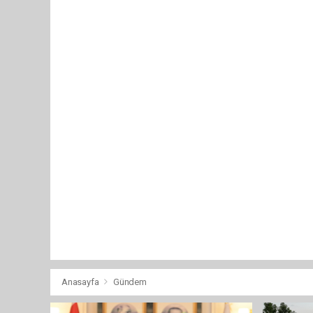
Anasayfa
Gündem