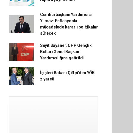
Cumhurbaşkanı Yardımcısı
Yılmaz: Enflasyonla
mücadelede kararlı politikalar
sürecek
Seyit Sayaner, CHP Gençlik
Kolları Genel Başkan
Yardımcılığına getirildi
İçişleri Bakanı Çiftçi'den YÖK
ziyareti