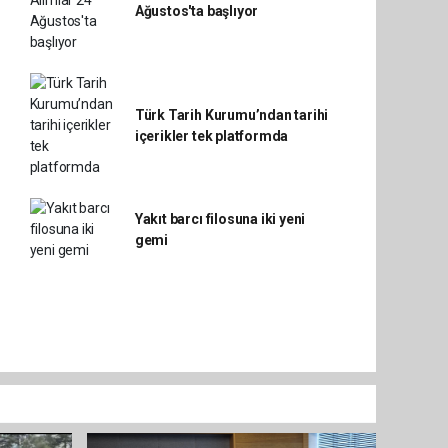
Ağustos'ta başlıyor
Türk Tarih Kurumu’ndan tarihi
içerikler tek platformda
Yakıt barcı filosuna iki yeni
gemi