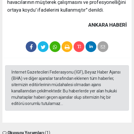
havacılarının müşterek çalışmasını ve profesyonelliğini
ortaya koydu' ifadelerini kullanmıştır" denildi.
ANKARA HABERİ
İnternet Gazetecileri Federasyonu (İGF), Beyaz Haber Ajansı
(BHA) ve diğer ajanslar tarafından eklenen tüm haberler,
sitemizin editörlerinin müdahalesi olmadan ajans
kanallarından çekilmektedir. Bu haberlerde yer alan hukuki
muhataplar haberi geçen ajanslar olup sitemizin hiç bir
editörü sorumlu tutulamaz...
Okuyucu Yorumları
(1)