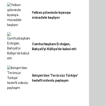
Yelken şöleninde kıyasıya
mücadele başlıyor
Cumhurbaşkanı Erdoğan,
Bahçeli'yi Külliye'de kabul etti
İletişim'den 'Terörsüz Türkiye'
hedefli videolu paylaşım