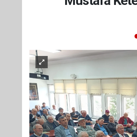
Mustafa Kete