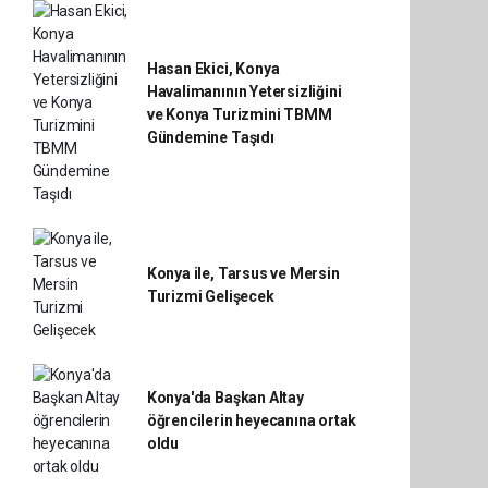
Hasan Ekici, Konya
Havalimanının Yetersizliğini
ve Konya Turizmini TBMM
Gündemine Taşıdı
Konya ile, Tarsus ve Mersin
Turizmi Gelişecek
Konya'da Başkan Altay
öğrencilerin heyecanına ortak
oldu