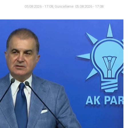
05.08.2026 - 17:08, Güncelleme: 05.08.2026 - 17:08