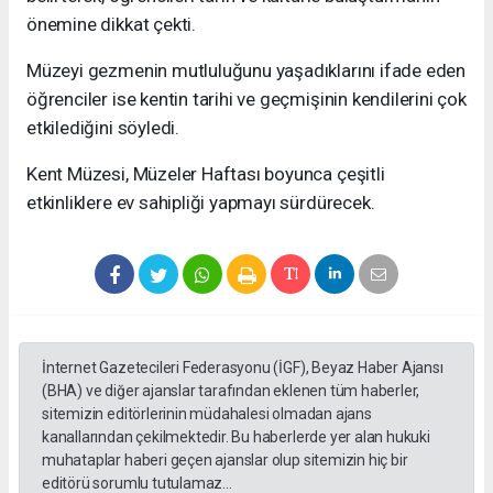
önemine dikkat çekti.
Müzeyi gezmenin mutluluğunu yaşadıklarını ifade eden
öğrenciler ise kentin tarihi ve geçmişinin kendilerini çok
etkilediğini söyledi.
Kent Müzesi, Müzeler Haftası boyunca çeşitli
etkinliklere ev sahipliği yapmayı sürdürecek.
İnternet Gazetecileri Federasyonu (İGF), Beyaz Haber Ajansı
(BHA) ve diğer ajanslar tarafından eklenen tüm haberler,
sitemizin editörlerinin müdahalesi olmadan ajans
kanallarından çekilmektedir. Bu haberlerde yer alan hukuki
muhataplar haberi geçen ajanslar olup sitemizin hiç bir
editörü sorumlu tutulamaz...