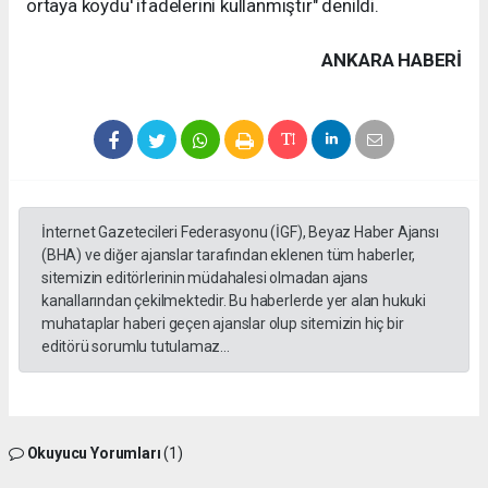
ortaya koydu' ifadelerini kullanmıştır" denildi.
ANKARA HABERİ
İnternet Gazetecileri Federasyonu (İGF), Beyaz Haber Ajansı
(BHA) ve diğer ajanslar tarafından eklenen tüm haberler,
sitemizin editörlerinin müdahalesi olmadan ajans
kanallarından çekilmektedir. Bu haberlerde yer alan hukuki
muhataplar haberi geçen ajanslar olup sitemizin hiç bir
editörü sorumlu tutulamaz...
Okuyucu Yorumları
(1)