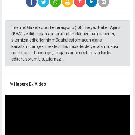
İnternet Gazetecileri Federasyonu (İGF), Beyaz Haber Ajansı
(BHA) ve diğer ajanslar tarafından eklenen tüm haberler,
sitemizin editörlerinin müdahalesi olmadan ajans
kanallarından çekilmektedir. Bu haberlerde yer alan hukuki
muhataplar haberi geçen ajanslar olup sitemizin hiç bir
editörü sorumlu tutulamaz...
Habere Ek Video