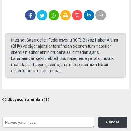
İnternet Gazetecileri Federasyonu (İGF), Beyaz Haber Ajansı
(BHA) ve diğer ajanslar tarafından eklenen tüm haberler,
sitemizin editörlerinin müdahalesi olmadan ajans
kanallarından çekilmektedir. Bu haberlerde yer alan hukuki
muhataplar haberi geçen ajanslar olup sitemizin hiç bir
editörü sorumlu tutulamaz...
Okuyucu Yorumları
(1)
Gönder