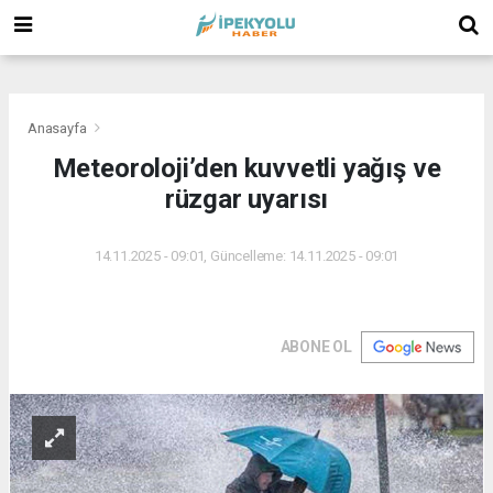
(
(
(
Anasayfa
Meteoroloji’den kuvvetli yağış ve
rüzgar uyarısı
14.11.2025 - 09:01, Güncelleme: 14.11.2025 - 09:01
ABONE OL