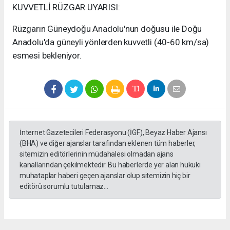
KUVVETLİ RÜZGAR UYARISI:
Rüzgarın Güneydoğu Anadolu'nun doğusu ile Doğu
Anadolu'da güneyli yönlerden kuvvetli (40-60 km/sa)
esmesi bekleniyor.
İnternet Gazetecileri Federasyonu (İGF), Beyaz Haber Ajansı
(BHA) ve diğer ajanslar tarafından eklenen tüm haberler,
sitemizin editörlerinin müdahalesi olmadan ajans
kanallarından çekilmektedir. Bu haberlerde yer alan hukuki
muhataplar haberi geçen ajanslar olup sitemizin hiç bir
editörü sorumlu tutulamaz...