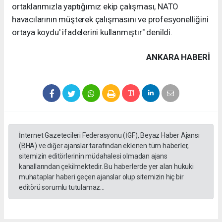
ortaklarımızla yaptığımız ekip çalışması, NATO
havacılarının müşterek çalışmasını ve profesyonelliğini
ortaya koydu' ifadelerini kullanmıştır" denildi.
ANKARA HABERİ
İnternet Gazetecileri Federasyonu (İGF), Beyaz Haber Ajansı
(BHA) ve diğer ajanslar tarafından eklenen tüm haberler,
sitemizin editörlerinin müdahalesi olmadan ajans
kanallarından çekilmektedir. Bu haberlerde yer alan hukuki
muhataplar haberi geçen ajanslar olup sitemizin hiç bir
editörü sorumlu tutulamaz...