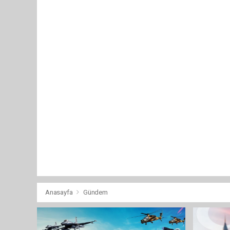
Anasayfa
Gündem