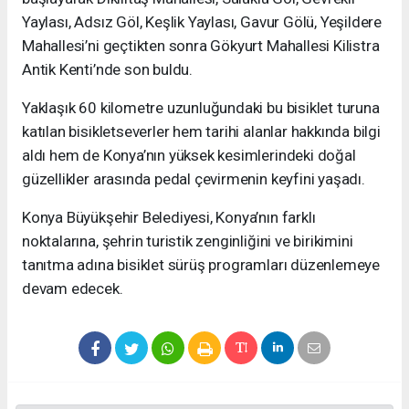
Yaylası, Adsız Göl, Keşlik Yaylası, Gavur Gölü, Yeşildere
Mahallesi’ni geçtikten sonra Gökyurt Mahallesi Kilistra
Antik Kenti’nde son buldu.
Yaklaşık 60 kilometre uzunluğundaki bu bisiklet turuna
katılan bisikletseverler hem tarihi alanlar hakkında bilgi
aldı hem de Konya’nın yüksek kesimlerindeki doğal
güzellikler arasında pedal çevirmenin keyfini yaşadı.
Konya Büyükşehir Belediyesi, Konya’nın farklı
noktalarına, şehrin turistik zenginliğini ve birikimini
tanıtma adına bisiklet sürüş programları düzenlemeye
devam edecek.