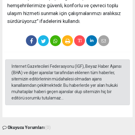
hemşehrilerimize güvenli, konforlu ve çevreci toplu
ulaşım hizmeti sunmak için çalışmalarımızı aralıksız
sürdürüyoruz” ifadelerini kullandı.
İnternet Gazetecileri Federasyonu (İGF), Beyaz Haber Ajansı
(BHA) ve diğer ajanslar tarafından eklenen tüm haberler,
sitemizin editörlerinin müdahalesi olmadan ajans
kanallarından çekilmektedir. Bu haberlerde yer alan hukuki
muhataplar haberi geçen ajanslar olup sitemizin hiç bir
editörü sorumlu tutulamaz...
Okuyucu Yorumları
(0)