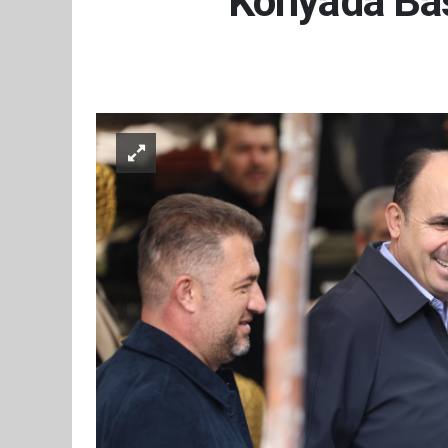
Konya'da Ba