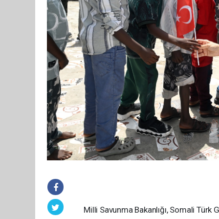
Milli Savunma Bakanlığı, Somali Türk G