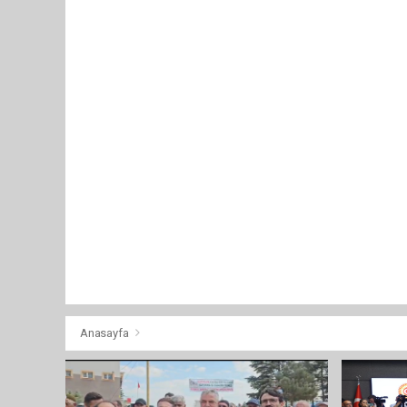
Anasayfa