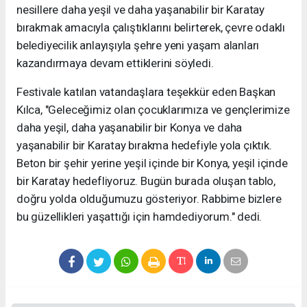
nesillere daha yeşil ve daha yaşanabilir bir Karatay
bırakmak amacıyla çalıştıklarını belirterek, çevre odaklı
belediyecilik anlayışıyla şehre yeni yaşam alanları
kazandırmaya devam ettiklerini söyledi.
Festivale katılan vatandaşlara teşekkür eden Başkan
Kılca, "Geleceğimiz olan çocuklarımıza ve gençlerimize
daha yeşil, daha yaşanabilir bir Konya ve daha
yaşanabilir bir Karatay bırakma hedefiyle yola çıktık.
Beton bir şehir yerine yeşil içinde bir Konya, yeşil içinde
bir Karatay hedefliyoruz. Bugün burada oluşan tablo,
doğru yolda olduğumuzu gösteriyor. Rabbime bizlere
bu güzellikleri yaşattığı için hamdediyorum." dedi.