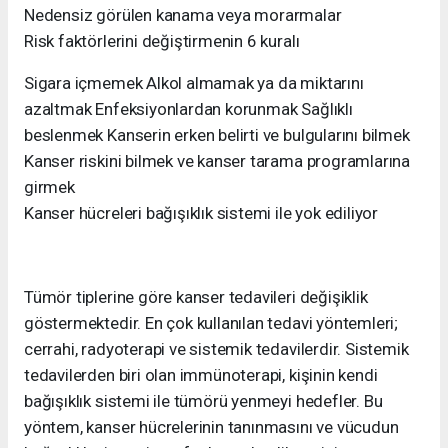
Nedensiz görülen kanama veya morarmalar
Risk faktörlerini değiştirmenin 6 kuralı
Sigara içmemek Alkol almamak ya da miktarını
azaltmak Enfeksiyonlardan korunmak Sağlıklı
beslenmek Kanserin erken belirti ve bulgularını bilmek
Kanser riskini bilmek ve kanser tarama programlarına
girmek
Kanser hücreleri bağışıklık sistemi ile yok ediliyor
Tümör tiplerine göre kanser tedavileri değişiklik
göstermektedir. En çok kullanılan tedavi yöntemleri;
cerrahi, radyoterapi ve sistemik tedavilerdir. Sistemik
tedavilerden biri olan immünoterapi, kişinin kendi
bağışıklık sistemi ile tümörü yenmeyi hedefler. Bu
yöntem, kanser hücrelerinin tanınmasını ve vücudun