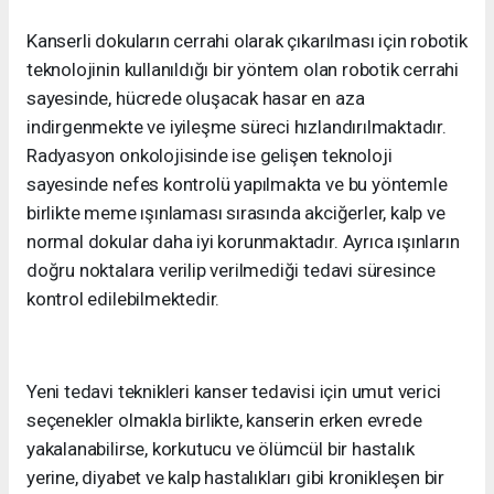
Kanserli dokuların cerrahi olarak çıkarılması için robotik
teknolojinin kullanıldığı bir yöntem olan robotik cerrahi
sayesinde, hücrede oluşacak hasar en aza
indirgenmekte ve iyileşme süreci hızlandırılmaktadır.
Radyasyon onkolojisinde ise gelişen teknoloji
sayesinde nefes kontrolü yapılmakta ve bu yöntemle
birlikte meme ışınlaması sırasında akciğerler, kalp ve
normal dokular daha iyi korunmaktadır. Ayrıca ışınların
doğru noktalara verilip verilmediği tedavi süresince
kontrol edilebilmektedir.
Yeni tedavi teknikleri kanser tedavisi için umut verici
seçenekler olmakla birlikte, kanserin erken evrede
yakalanabilirse, korkutucu ve ölümcül bir hastalık
yerine, diyabet ve kalp hastalıkları gibi kronikleşen bir