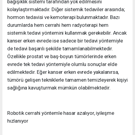
bağışıklık sistemi tarafından yok edilmesini
kolaylaştırmaktadır. Diğer sistemik tedaviler arasında;
hormon tedavisi ve kemoterapi bulunmaktadır. Bazı
durumlarda hem cerrahi hem radyoterapi hem
sistemik tedavi yöntemini kullanmak gerekebilir. Ancak
kanser erken evrede ise sadece bir tedavi yöntemiyle
de tedavi başarılı şekilde tamamlanabilmektedir.
Özellikle prostat ve baş-boyun tümörlerinde erken
evrede tek tedavi yöntemiyle olumlu sonuçlar elde
edilmektedir. Eğer kanser erken evrede yakalanırsa,
tümörü gelişen tekniklerle tamamen temizleyerek kişiyi
sağlığına kavuşturmak mümkün olabilmektedir.
Robotik cerrahi yöntemle hasar azalıyor, iyileşme
hızlanıyor