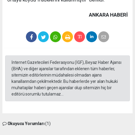
ANKARA HABERİ
İnternet Gazetecileri Federasyonu (İGF), Beyaz Haber Ajansı
(BHA) ve diğer ajanslar tarafından eklenen tüm haberler,
sitemizin editörlerinin müdahalesi olmadan ajans
kanallarından çekilmektedir. Bu haberlerde yer alan hukuki
muhataplar haberi geçen ajanslar olup sitemizin hiç bir
editörü sorumlu tutulamaz...
Okuyucu Yorumları
(1)