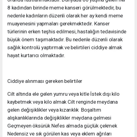
8 kadından birinde meme kanseri görülmektedir, bu
nedenle kadınların düzenli olarak her ay kendi meme
muayenesini yapmaları gerekmektedir. Kanser
türlerinin erken teşhis edilmesi, hastalığın tedavisinde
büyük önem taşımaktadır. Bu nedenle düzenli olarak
sağlık kontrolü yaptırmak ve belirtileri ciddiye almak
hayat kurtarıcı olmaktadır.
Ciddiye alınması gereken belirtiler
Cilt altında ele gelen yumru veya kitle İstek dışı kilo
kaybetmek veya kilo almak Cilt renginde meydana
gelen değişiklikler veya kızarıklık Boşaltım
alışkanlıklarında değişiklikler meydana gelmesi
Geçmeyen öksürük Nefes almada güçlük çekmek
Nedensiz ve sık görülen kas veya eklem ağrıları