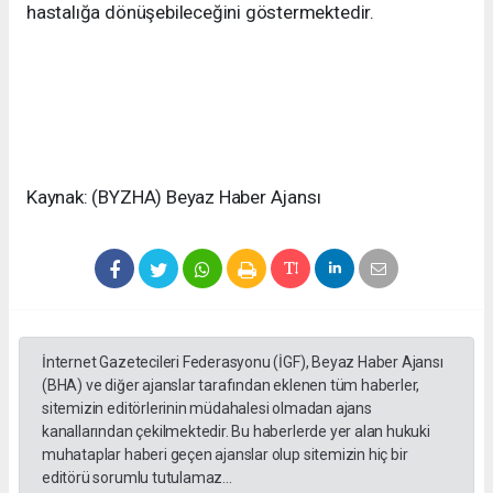
hastalığa dönüşebileceğini göstermektedir.
Kaynak: (BYZHA) Beyaz Haber Ajansı
İnternet Gazetecileri Federasyonu (İGF), Beyaz Haber Ajansı
(BHA) ve diğer ajanslar tarafından eklenen tüm haberler,
sitemizin editörlerinin müdahalesi olmadan ajans
kanallarından çekilmektedir. Bu haberlerde yer alan hukuki
muhataplar haberi geçen ajanslar olup sitemizin hiç bir
editörü sorumlu tutulamaz...