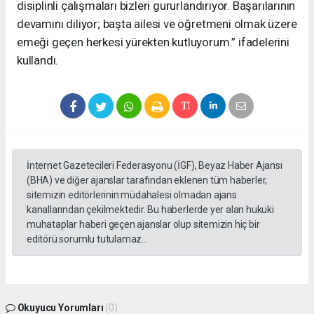
disiplinli çalışmaları bizleri gururlandırıyor. Başarılarının
devamını diliyor; başta ailesi ve öğretmeni olmak üzere
emeği geçen herkesi yürekten kutluyorum.” ifadelerini
kullandı.
İnternet Gazetecileri Federasyonu (İGF), Beyaz Haber Ajansı
(BHA) ve diğer ajanslar tarafından eklenen tüm haberler,
sitemizin editörlerinin müdahalesi olmadan ajans
kanallarından çekilmektedir. Bu haberlerde yer alan hukuki
muhataplar haberi geçen ajanslar olup sitemizin hiç bir
editörü sorumlu tutulamaz...
Okuyucu Yorumları
(0)