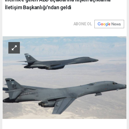
İletişim Başkanlığı'ndan geldi
ABONE OL