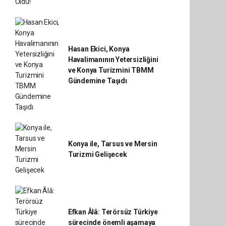
Hasan Ekici, Konya
Havalimanının Yetersizliğini
ve Konya Turizmini TBMM
Gündemine Taşıdı
Konya ile, Tarsus ve Mersin
Turizmi Gelişecek
Efkan Âlâ: Terörsüz Türkiye
sürecinde önemli aşamaya