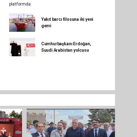
Yakıt barcı filosuna iki yeni
gemi
Cumhurbaşkanı Erdoğan,
Suudi Arabistan yolcusu