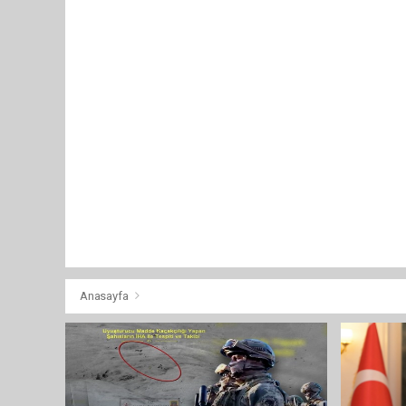
Anasayfa