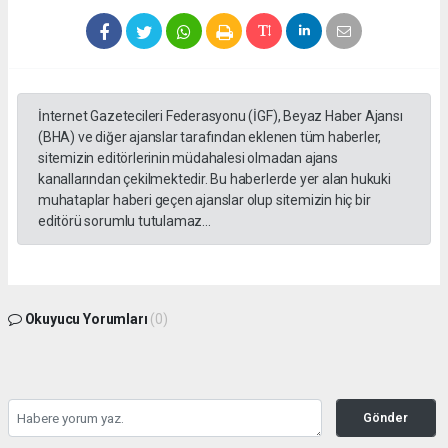
İnternet Gazetecileri Federasyonu (İGF), Beyaz Haber Ajansı
(BHA) ve diğer ajanslar tarafından eklenen tüm haberler,
sitemizin editörlerinin müdahalesi olmadan ajans
kanallarından çekilmektedir. Bu haberlerde yer alan hukuki
muhataplar haberi geçen ajanslar olup sitemizin hiç bir
editörü sorumlu tutulamaz...
Okuyucu Yorumları
(0)
Gönder